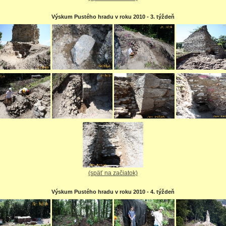
Výskum Pustého hradu v roku 2010 - 3. týždeň
(späť na začiatok)
Výskum Pustého hradu v roku 2010 - 4. týždeň