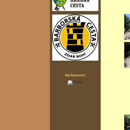
Návštevnosť: