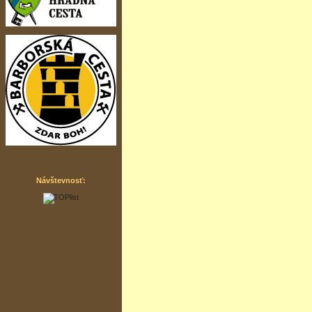
Návštevnosť: