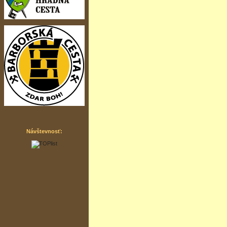
Návštevnosť: