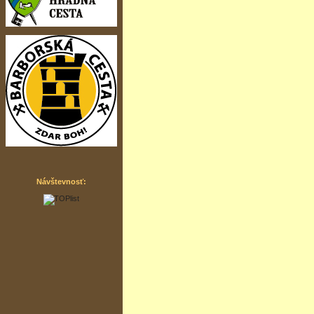
Návštevnosť: